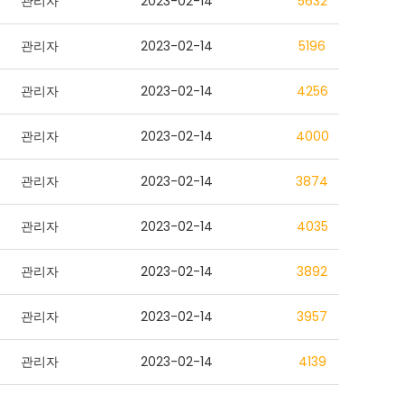
관리자
2023-02-14
5632
관리자
2023-02-14
5196
관리자
2023-02-14
4256
관리자
2023-02-14
4000
관리자
2023-02-14
3874
관리자
2023-02-14
4035
관리자
2023-02-14
3892
관리자
2023-02-14
3957
관리자
2023-02-14
4139