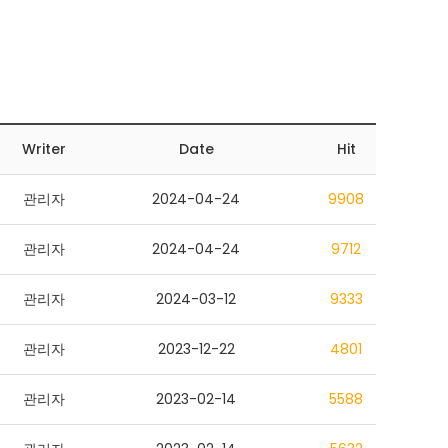
Writer
Date
Hit
관리자
2024-04-24
9908
관리자
2024-04-24
9712
관리자
2024-03-12
9333
관리자
2023-12-22
4801
관리자
2023-02-14
5588